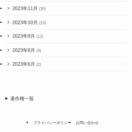
2023年11月
(30)
2023年10月
(13)
2023年9月
(12)
2023年8月
(4)
2023年6月
(2)
著作権一覧
プライバシーポリシー
お問い合わせ