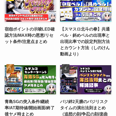
宿怨ポイントの示唆LED確
【スマスロ北斗の拳】共通
認方法/MAX時の恩恵/リセ
ベル・斜めベルの出現率と
ット条件/注意点まとめ
出現比率での設定判別方法
とカウント方法（しのけん
動画より）
青島SGの突入条件/継続
バジ絆2天膳のバジリスク
率/AT期待値/開始画面/終了
タイムの演出法則まとめ
後ヤメ時まとめ
（追想の刻/争忍の刻/楽曲