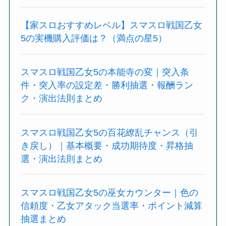
【家スロおすすめレベル】スマスロ戦国乙女
5の実機購入評価は？（満点の星5）
スマスロ戦国乙女5の本能寺の変｜突入条
件・突入率の設定差・勝利抽選・報酬ラン
ク・演出法則まとめ
スマスロ戦国乙女5の百花繚乱チャンス（引
き戻し）｜基本概要・成功期待度・昇格抽
選・演出法則まとめ
スマスロ戦国乙女5の巫女カウンター｜色の
信頼度・乙女アタック当選率・ポイント減算
抽選まとめ