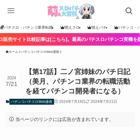
パチスロ・パチンコ業界転職
萌えスロ
萌えパチ
パチンコ・
ト比較記事は[こちら]。最高のパチスロパチンコ実機を購入しよう
ホーム
パチンコパチスロWeb漫画
【第17話】二ノ宮姉妹のパチ日記
2024
（美月、パチンコ業界の転職活動
7/21
を経てパチンコ開発者になる）
2024年7月19日
2024年7月21日
パチンコパチスロWeb漫画
当ページのリンクには広告が含まれています。