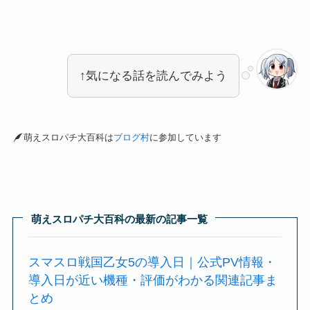
↑気になる話を読んでみよう
萌えスロパチ大百科は
ブログ村
に参加しています
萌えスロパチ大百科の最新の記事一覧
スマスロ戦国乙女5の導入日｜公式PV情報・
導入日が近い機種・評価がわかる関連記事ま
とめ