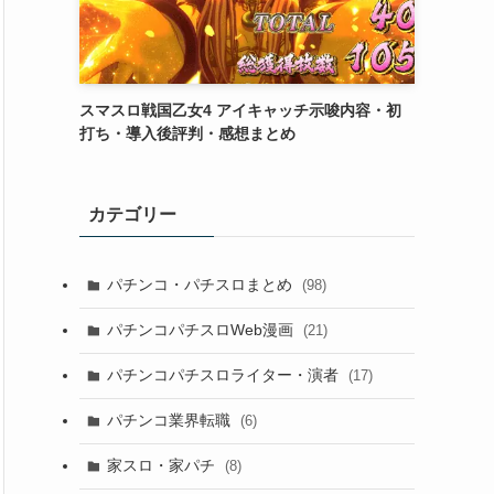
スマスロ戦国乙女4 アイキャッチ示唆内容・初
打ち・導入後評判・感想まとめ
カテゴリー
パチンコ・パチスロまとめ
(98)
パチンコパチスロWeb漫画
(21)
パチンコパチスロライター・演者
(17)
パチンコ業界転職
(6)
家スロ・家パチ
(8)