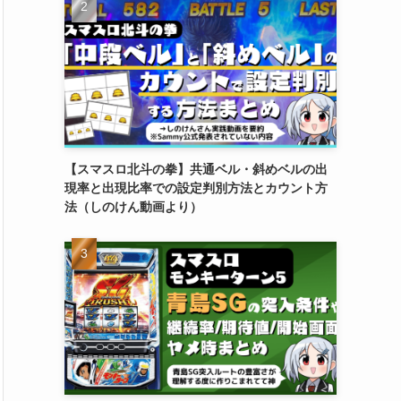
【スマスロ北斗の拳】共通ベル・斜めベルの出
現率と出現比率での設定判別方法とカウント方
法（しのけん動画より）