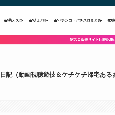
萌えスロ
萌えパチ
パチンコ・パチスロまとめ
家スロ販売サイト比較記事は[こちら]。最高のパチ
チ日記（動画視聴遊技＆ケチケチ帰宅ある