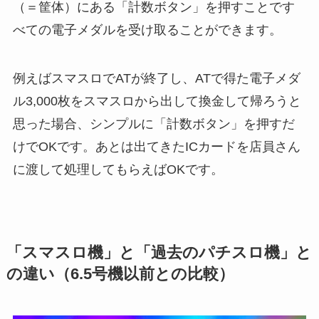
（＝筐体）にある「計数ボタン」を押すことです
べての電子メダルを受け取ることができます。
例えばスマスロでATが終了し、ATで得た電子メダ
ル3,000枚をスマスロから出して換金して帰ろうと
思った場合、シンプルに「計数ボタン」を押すだ
けでOKです。あとは出てきたICカードを店員さん
に渡して処理してもらえばOKです。
「スマスロ機」と「過去のパチスロ機」と
の違い（6.5号機以前との比較）