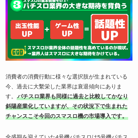
消費者の消費行動に様々な選択肢が生まれている
今、過去に大繫栄した業界は衰退傾向にありま
す。
パチスロ業界も同様に過去と比較してかなり
斜陽産業化していますが、その状況下で生まれた
チャンスこそ今回のスマスロ機の市場導入です。
全盛期を迎えていた4号機パチスロは5号機パチス