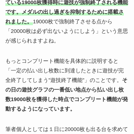
ている19000枚獲得時に遊技が強制終了される機能
です。メダルの出し過ぎを抑制するために搭載さ
れました。
19000枚で強制終了させる点から
「20000枚は必ず出ないようにしよう」という意思
が感じられますよね。
もっとコンプリート機能を具体的に説明すると
「一定の払い出し枚数に到達したときに遊技が完
全終了してしまう”遊技終了機能”」のことです。
そ
の日の遊技グラフの一番低い地点から払い出し枚
数19000枚を獲得した時点でコンプリート機能が発
動するようになっています。
筆者個人としては１日に20000枚も出る台を求めて