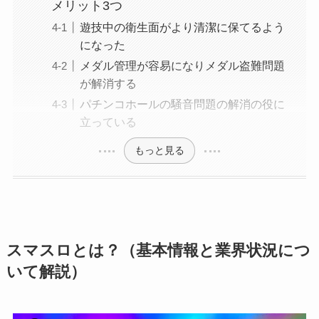
メリット3つ
遊技中の衛生面がより清潔に保てるよう
になった
メダル管理が容易になりメダル盗難問題
が解消する
パチンコホールの騒音問題の解消の役に
立っている
もっと見る
スマスロとは？（基本情報と業界状況につ
いて解説）