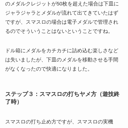
のメダルクレジットが50枚を超えた場合は下皿に
ジャラジャラとメダルが流れて出てきていたはず
ですが、スマスロの場合は電子メダルで管理され
るのでそういうことはないということですね。
ドル箱にメダルをカチカチに詰め込む楽しさなど
は失いましたが、下皿のメダルを移動させる手間
がなくなったので快適になりました。
ステップ３：スマスロの打ちヤメ方（遊技終
了時）
スマスロの打ち止め方ですが、スマスロの実機