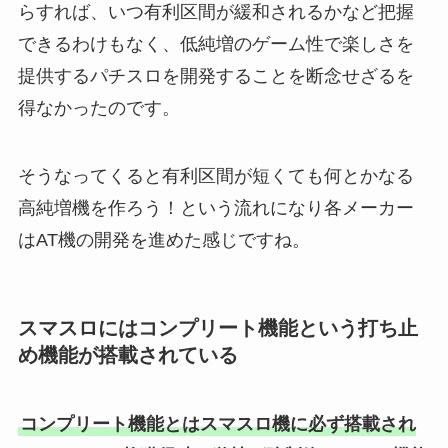
らすれば、いつ有利区間が緩和されるかなど把握
できるわけもなく、低純増のゲーム性で楽しさを
提供するパチスロを開発することを断念せざるを
得なかったのです。
そうなってくると有利区間が短くても何とかなる
高純増機を作ろう！という流れになり各メーカー
はAT機の開発を進めた感じですね。
スマスロにはコンプリート機能という打ち止
め機能が搭載されている
コンプリート機能とはスマスロ機に必ず搭載され