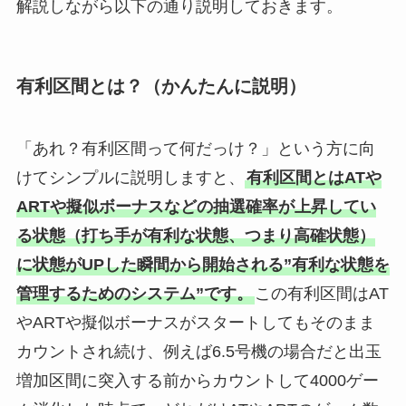
解説しながら以下の通り説明しておきます。
有利区間とは？（かんたんに説明）
「あれ？有利区間って何だっけ？」という方に向
けてシンプルに説明しますと、
有利区間とはATや
ARTや擬似ボーナスなどの抽選確率が上昇してい
る状態（打ち手が有利な状態、つまり高確状態）
に状態がUPした瞬間から開始される”有利な状態を
管理するためのシステム”です。
この有利区間はAT
やARTや擬似ボーナスがスタートしてもそのまま
カウントされ続け、例えば6.5号機の場合だと出玉
増加区間に突入する前からカウントして4000ゲー