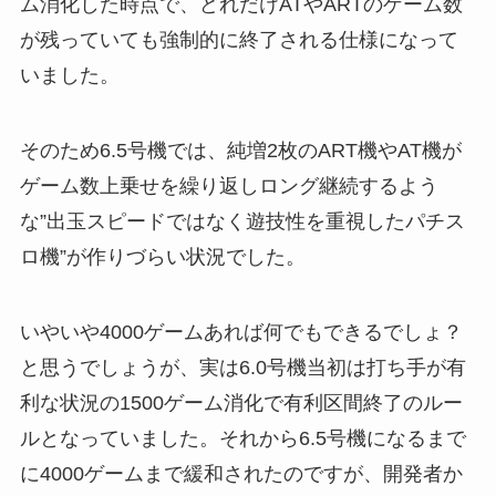
ム消化した時点で、どれだけATやARTのゲーム数
が残っていても強制的に終了される仕様になって
いました。
そのため6.5号機では、純増2枚のART機やAT機が
ゲーム数上乗せを繰り返しロング継続するよう
な”出玉スピードではなく遊技性を重視したパチス
ロ機”が作りづらい状況でした。
いやいや4000ゲームあれば何でもできるでしょ？
と思うでしょうが、実は6.0号機当初は打ち手が有
利な状況の1500ゲーム消化で有利区間終了のルー
ルとなっていました。それから6.5号機になるまで
に4000ゲームまで緩和されたのですが、開発者か