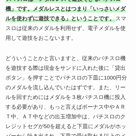
機」です。メダルレスとはつまり「いっさいメダ
ルを使わずに遊技できる」ということです。
スマ
スロは従来のメダルを利用せず、電子メダルを使
用して遊技をおこないます。
どういうことかと言いますと、従来のパチスロ機
を遊技する際は現金をサンドに入れた後に「貸出
ボタン」を押すことでパチスロの下皿に1000円分
のメダルを流し込んでいたはずです。また、リー
ルを回すためにはメダルを３枚パチスロ機に投入
する必要があり、もっと言えばボーナス中やＡＲ
Ｔ中、ＡＴ中などの出玉増加中は、パチスロのク
レジットセグが50を超えると下皿にメダルがホッ