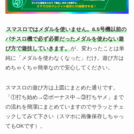
スマスロではメダルを使いません。6.5号機以前の
パチスロ機で必ず必要だったメダルを使わない遊
び方で遊技していきます。
が、変わったことは単
純に「メダルを使わなくなった」だけ。遊び方は
めちゃくちゃ簡単なので安心してください。
スマスロの遊び方は上図にまとめた通りです。
「①打ち始め→②ボーナス中→③打ちヤメ」まで
の流れを簡潔にまとめていますのでサラッとチェ
ックしてみて下さい（スマホに画像保存しちゃっ
てもOKです）。