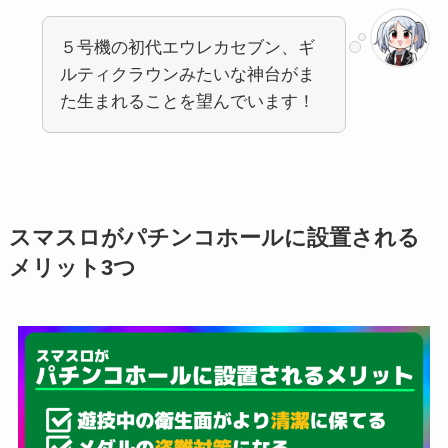
５号機の初代エウレカセブン、ギ
ルティクラウンみたいな神台がま
た生まれることを望んでいます！
スマスロがパチンコホールに設置される
メリット3つ