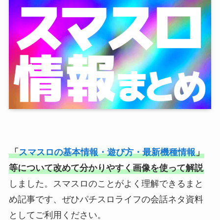
「
スマスロの基本情報・遊び方・最新機種情報
」
等について改めて分かりやすく画像を使って解説
しました。スマスロのことがよく理解できるまと
め記事です、ぜひパチスロライフの会話ネタ資料
としてご利用ください。