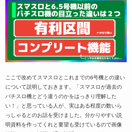
ここで改めてスマスロとこれまでの6号機との違い
について説明しておきます。「スマスロが過去の
パチスロ機とどう違うのかをはっきり理解した
い！」と思っている人が、実はある程度の数いら
っしゃるとのお話を受けました。分かりやすい説
明資料を作ってくれと要望も受けているので画像