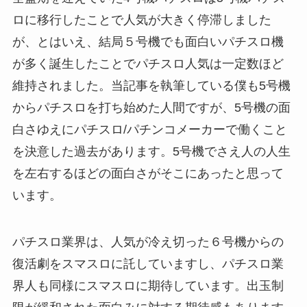
ロに移行したことで人気が大きく停滞しました
が、とはいえ、結局５号機でも面白いパチスロ機
が多く誕生したことでパチスロ人気は一定数ほど
維持されました。当記事を執筆している僕も5号機
からパチスロを打ち始めた人間ですが、5号機の面
白さゆえにパチスロ/パチンコメーカーで働くこと
を決意した過去があります。5号機でさえ人の人生
を左右するほどの面白さがそこにあったと思って
います。
パチスロ業界は、人気が冷え切った６号機からの
復活劇をスマスロに託していますし、パチスロ業
界人も同様にスマスロに期待しています。出玉制