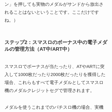
ン」を押しても実物のメダルがサンドから放出さ
れることはないということです。ここだけです
ね。）
ステップ2：スマスロのボーナス中の電子メダ
ルの管理方法（AT中/ART中）
スマスロでボーナスが当たったり、ATやARTに突
入して1000枚だったり2000枚だったりを獲得した
場合、これらもすべて電子メダルとしてスマスロ
機のメダルクレジットセグで管理されます。
メダルを使うこれまでのパチスロ機の場合、実機