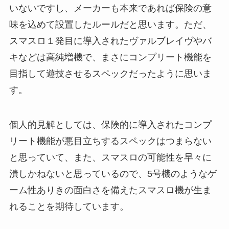
いないですし、メーカーも本来であれば保険の意
味を込めて設置したルールだと思います。ただ、
スマスロ１発目に導入されたヴァルブレイヴやバ
キなどは高純増機で、まさにコンプリート機能を
目指して遊技させるスペックだったように思いま
す。
個人的見解としては、保険的に導入されたコンプ
リート機能が悪目立ちするスペックはつまらない
と思っていて、また、スマスロの可能性を早々に
潰しかねないと思っているので、5号機のようなゲ
ーム性ありきの面白さを備えたスマスロ機が生ま
れることを期待しています。