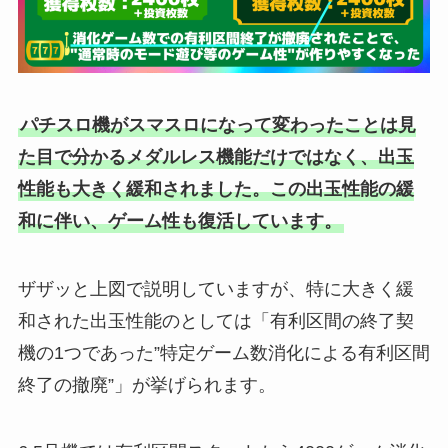
パチスロ機がスマスロになって変わったことは見
た目で分かるメダルレス機能だけではなく、出玉
性能も大きく緩和されました。この出玉性能の緩
和に伴い、ゲーム性も復活しています。
ザザッと上図で説明していますが、特に大きく緩
和された出玉性能のとしては「有利区間の終了契
機の1つであった”特定ゲーム数消化による有利区間
終了の撤廃”」が挙げられます。