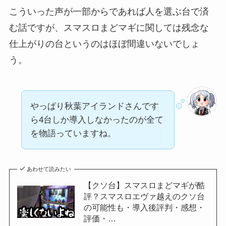
こういった声が一部からであれば人を選ぶ台で済
む話ですが、スマスロまどマギに関しては残念な
仕上がりの台というのはほぼ間違いないでしょ
う。
やっぱり秋葉アイランドさんです
ら4台しか導入しなかったのが全て
を物語っていますね。
あわせて読みたい
【クソ台】スマスロまどマギが酷
評？スマスロエヴァ越えのクソ台
の可能性も・導入後評判・感想・
評価・…