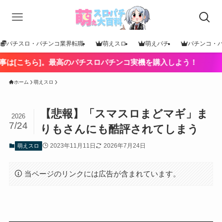
パチスロ・パチンコ業界転職
萌えスロ
萌えパチ
パチンコ・
]。最高のパチスロパチンコ実機を購入しよう！
ホーム
萌えスロ
【悲報】「スマスロまどマギ」ま
2026
7/24
りもさんにも酷評されてしまう
2023年11月11日
2026年7月24日
萌えスロ
当ページのリンクには広告が含まれています。