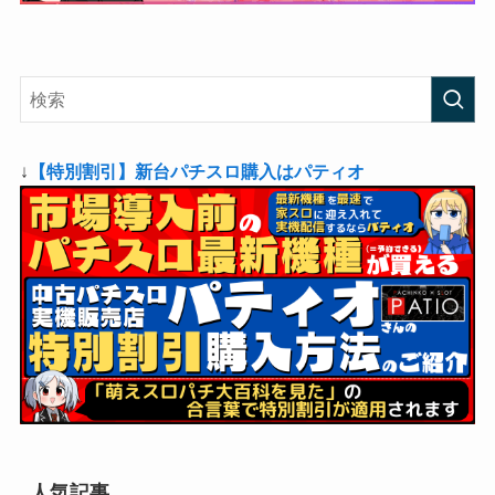
↓
【特別割引】新台パチスロ購入はパティオ
人気記事