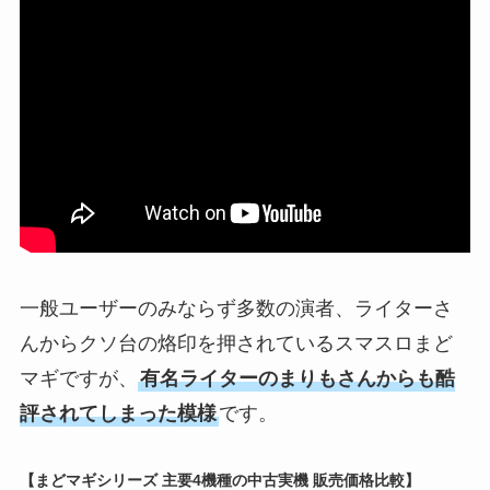
一般ユーザーのみならず多数の演者、ライターさ
んからクソ台の烙印を押されているスマスロまど
マギですが、
有名ライターのまりもさんからも酷
評されてしまった模様
です。
【まどマギシリーズ 主要4機種の中古実機 販売価格比較】