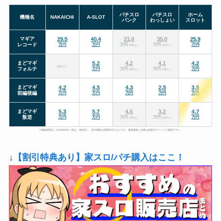
パチスロ
パチスロ
ホーム
機種名
NAKAICHI
A-SLOT
バンク
わっしょい
スロット
在庫なし
在庫なし
取扱なし
在庫なし
在庫なし
在庫なし
在庫なし
※価格調査日：2026/08/02（税込・送料別）。表示価格は調査時点のものです。最新価格と在庫は各販売サイトでご確認下さい。
↓
【割引特典あり】家スロ/パチ購入はここ！