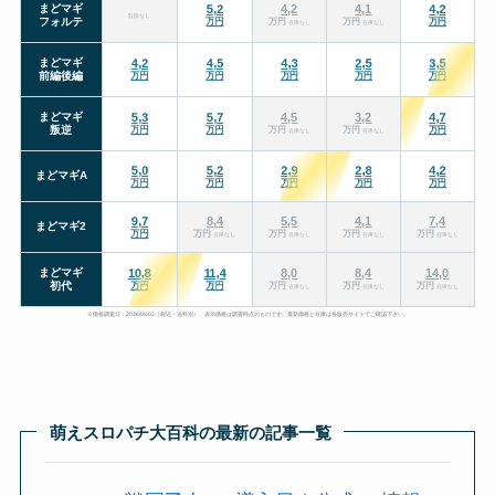
取扱なし
在庫なし
在庫なし
在庫なし
在庫なし
在庫なし
在庫なし
在庫なし
在庫なし
在庫なし
在庫なし
在庫なし
※価格調査日：2026/08/02（税込・送料別）。表示価格は調査時点のものです。最新価格と在庫は各販売サイトでご確認下さい。
萌えスロパチ大百科の最新の記事一覧