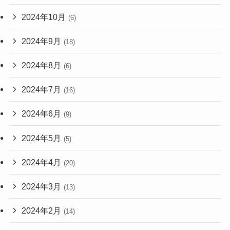
2024年10月
(6)
2024年9月
(18)
2024年8月
(6)
2024年7月
(16)
2024年6月
(9)
2024年5月
(5)
2024年4月
(20)
2024年3月
(13)
2024年2月
(14)