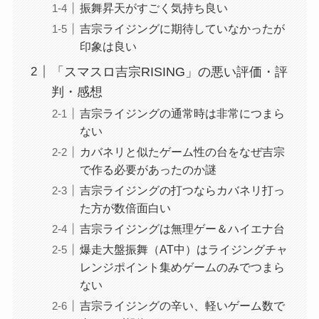
振舞昇天がすごく気持ち良い
吉宗ライジングに期待していなかったが
印象は良い
「スマスロ吉宗RISING」の悪い評価・評
判・感想
吉宗ライジングの通常時は非常につまら
ない
カバネリと似たゲーム性の台をなぜ吉宗
で作る必要があったのか謎
吉宗ライジングの打つならカバネリ打っ
た方が数倍面白い
吉宗ライジングは無理ゲー＆ハイエナ台
爆走大盤振舞（AT中）はライジングチャ
レンジポイント集めゲームのみでつまら
ない
吉宗ライジングの辛い、軽いゲーム数で