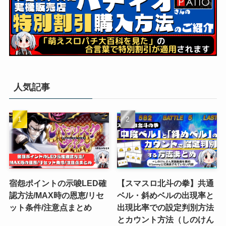
人気記事
宿怨ポイントの示唆LED確
【スマスロ北斗の拳】共通
認方法/MAX時の恩恵/リセ
ベル・斜めベルの出現率と
ット条件/注意点まとめ
出現比率での設定判別方法
とカウント方法（しのけん