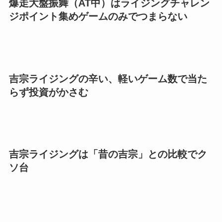
爆走大盤振舞（AT中）はライジングチャレン
ジポイント集めゲームのみでつまらない
吉宗ライジングの辛い、軽いゲーム数で当た
らず投資がかさむ
吉宗ライジングは「昔の吉宗」との比較でク
ソ台