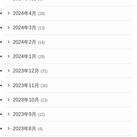
2024年4月
(20)
2024年3月
(13)
2024年2月
(14)
2024年1月
(29)
2023年12月
(31)
2023年11月
(30)
2023年10月
(13)
2023年9月
(12)
2023年8月
(4)