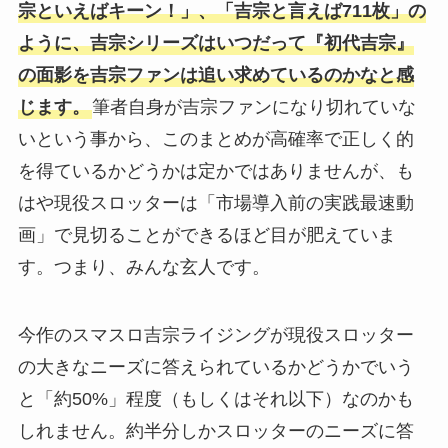
宗といえばキーン！」、「吉宗と言えば711枚」の
ように、吉宗シリーズはいつだって『初代吉宗』
の面影を吉宗ファンは追い求めているのかなと感
じます。
筆者自身が吉宗ファンになり切れていな
いという事から、このまとめが高確率で正しく的
を得ているかどうかは定かではありませんが、も
はや現役スロッターは「市場導入前の実践最速動
画」で見切ることができるほど目が肥えていま
す。つまり、みんな玄人です。
今作のスマスロ吉宗ライジングが現役スロッター
の大きなニーズに答えられているかどうかでいう
と「約50%」程度（もしくはそれ以下）なのかも
しれません。約半分しかスロッターのニーズに答