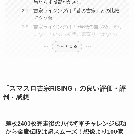
当たらず投資がかさむ
吉宗ライジングは「昔の吉宗」との比較
でクソ台
吉宗ライジングは「5号機の吉宗極」寄り
になっている（初代吉宗寄りではない）
もっと見る
「スマスロ吉宗RISING」の良い評価・評
判・感想
差枚2400枚完走後の八代将軍チャレンジ成功
から金鷹伝説は超スムーズ！想像より100億