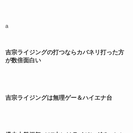
a
吉宗ライジングの打つならカバネリ打った方
が数倍面白い
吉宗ライジングは無理ゲー＆ハイエナ台