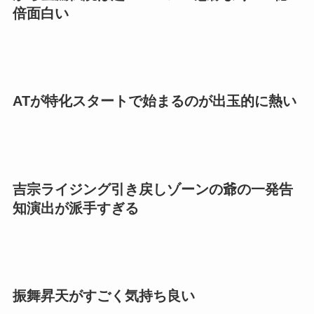
倍面白い
ATが特化スタートで始まるのが出玉的に熱い
吉宗ライジング引き戻しゾーンの爺の一発告
知演出が派手すぎる
振舞昇天がすごく気持ち良い