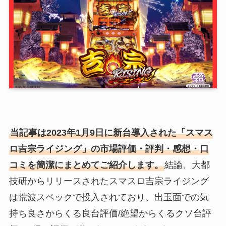
当記事は2023年1月9日に新台導入された「スマス
ロ吉宗ライジング」の市場評価・評判・感想・口
コミを簡潔にまとめてご紹介します。
結論、大都
技研からリリースされたスマスロ吉宗ライジング
は荒波スペックで投入されており、出玉面での気
持ち良さからくる良台評価/絶望からくるクソ台評