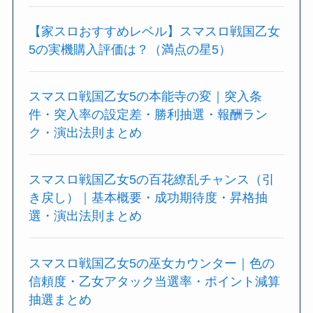
【家スロおすすめレベル】スマスロ戦国乙女
5の実機購入評価は？（満点の星5）
スマスロ戦国乙女5の本能寺の変｜突入条
件・突入率の設定差・勝利抽選・報酬ラン
ク・演出法則まとめ
スマスロ戦国乙女5の百花繚乱チャンス（引
き戻し）｜基本概要・成功期待度・昇格抽
選・演出法則まとめ
スマスロ戦国乙女5の巫女カウンター｜色の
信頼度・乙女アタック当選率・ポイント減算
抽選まとめ