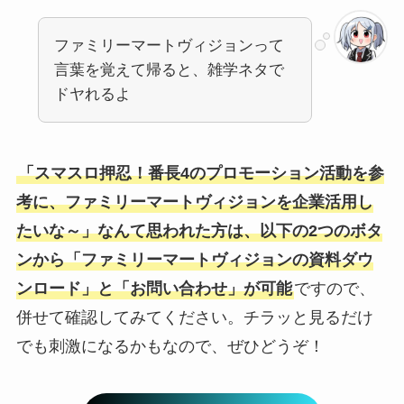
ファミリーマートヴィジョンって
言葉を覚えて帰ると、雑学ネタで
ドヤれるよ
「スマスロ押忍！番長4のプロモーション活動を参
考に、ファミリーマートヴィジョンを企業活用し
たいな～」なんて思われた方は、以下の2つのボタ
ンから「ファミリーマートヴィジョンの資料ダウ
ンロード」と「お問い合わせ」が可能
ですので、
併せて確認してみてください。チラッと見るだけ
でも刺激になるかもなので、ぜひどうぞ！