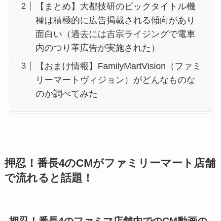
【まとめ】大都技研のビックタイトル機
種は積極的に広告掲載される傾向があり
面白い（過去には吉宗ライジングで電車
内のつり革広告が実施された）
【おまけ情報】FamilyMartVision（ファミ
リーマートヴィジョン）がどんなものな
のか調べてみた
押忍！番長4のCMがファミリーマート店舗
で流れると話題！