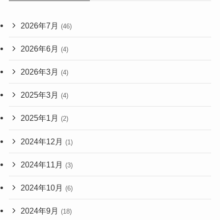
2026年7月
(46)
2026年6月
(4)
2026年3月
(4)
2025年3月
(4)
2025年1月
(2)
2024年12月
(1)
2024年11月
(3)
2024年10月
(6)
2024年9月
(18)