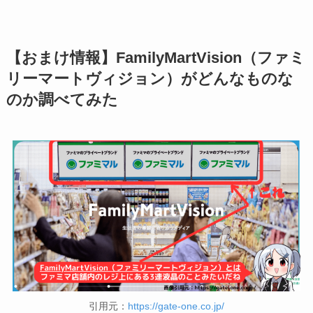
【おまけ情報】FamilyMartVision（ファミ
リーマートヴィジョン）がどんなものな
のか調べてみた
引用元：
https://gate-one.co.jp/