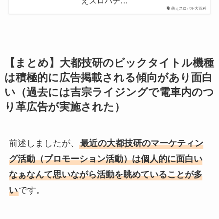
えスロパチ…
萌えスロパチ大百科
【まとめ】大都技研のビックタイトル機種
は積極的に広告掲載される傾向があり面白
い（過去には吉宗ライジングで電車内のつ
り革広告が実施された）
前述しましたが、
最近の大都技研のマーケティン
グ活動（プロモーション活動）は個人的に面白い
なぁなんて思いながら活動を眺めていることが多
い
です。