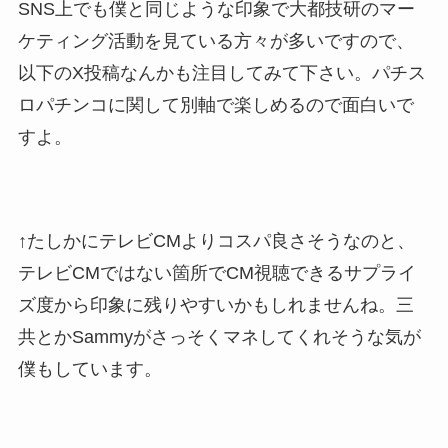
SNS上でも僕と同じような印象で大都技研のマー
ケティング活動を見ている方々が多いですので、
以下のX投稿なんかも注目してみて下さい。パチス
ロパチンコに関して別軸で楽しめるので面白いで
すよ。
↑たしかにテレビCMよりコスパ良さそうなのと、
テレビCMではない箇所でCM視聴できるサプライ
ズ度から印象に残りやすいかもしれませんね。三
共とかSammyがさっそくマネしてくれそうな気が
僕もしています。