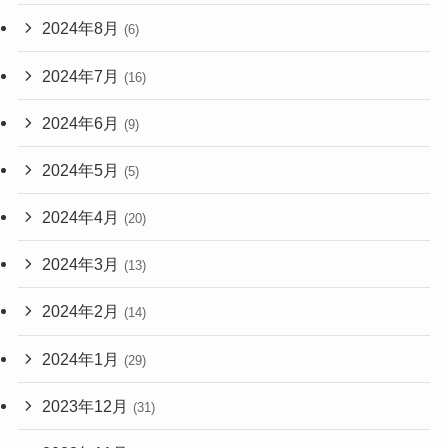
2024年8月
(6)
2024年7月
(16)
2024年6月
(9)
2024年5月
(5)
2024年4月
(20)
2024年3月
(13)
2024年2月
(14)
2024年1月
(29)
2023年12月
(31)