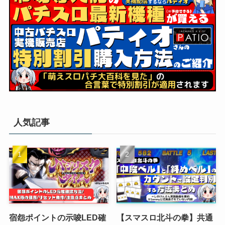
人気記事
宿怨ポイントの示唆LED確
【スマスロ北斗の拳】共通