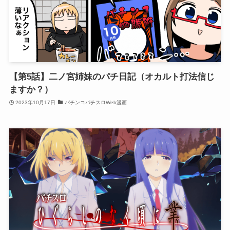
【第5話】二ノ宮姉妹のパチ日記（オカルト打法信じ
ますか？）
2023年10月17日
パチンコパチスロWeb漫画