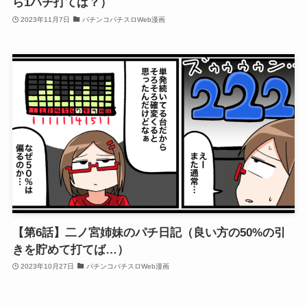
ら1パチ打てば？）
2023年11月7日
パチンコパチスロWeb漫画
【第6話】二ノ宮姉妹のパチ日記（良い方の50%の引
きを貯めて打てば…）
2023年10月27日
パチンコパチスロWeb漫画