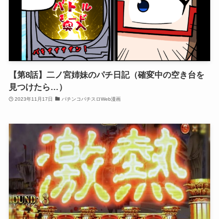
【第8話】二ノ宮姉妹のパチ日記（確変中の空き台を
見つけたら…）
2023年11月17日
パチンコパチスロWeb漫画