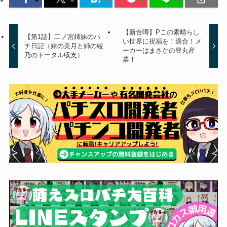
【新台噂】Pこの素晴らし
【第1話】二ノ宮姉妹のパ
い世界に祝福を！適合！メ
チ日記（妹の美月と姉の綾
ーカーはまさかの豊丸産
乃のトータル収支）
業！