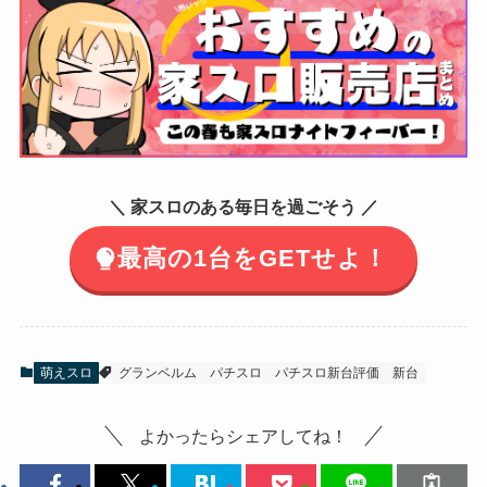
＼ 家スロのある毎日を過ごそう ／
最高の1台をGETせよ！
萌えスロ
グランベルム
パチスロ
パチスロ新台評価
新台
よかったらシェアしてね！