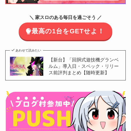
＼ 家スロのある毎日を過ごそう ／
最高の1台をGETせよ！
あわせて読みたい
【新台】「回胴式遊技機グランベ
ルム」導入日・スペック・リリー
ス前評判まとめ【随時更新】