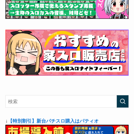
↓
【特別割引】新台パチスロ購入はパティオ