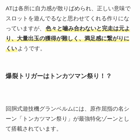
ATは各所に自力感が散りばめられ、正しい意味で
スロットを遊んでるなと思わせてくれる作りにな
っていますが、
色々と嚙み合わないと完走は元よ
り、大量出玉の獲得が難しく、満足感に繋がりに
くい
ようです。
爆裂トリガーはトンカツマン祭り！？
回胴式遊技機グランベルムには、原作屈指の名シ
ーン「トンカツマン祭り」が最強特化ゾーンとし
て搭載されています。