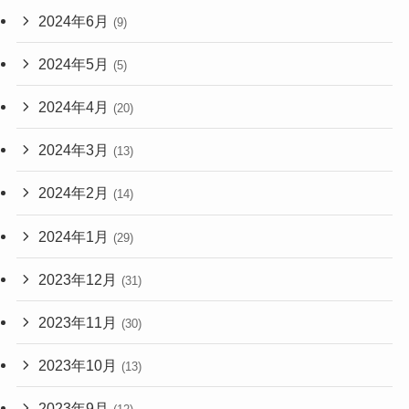
2024年6月
(9)
2024年5月
(5)
2024年4月
(20)
2024年3月
(13)
2024年2月
(14)
2024年1月
(29)
2023年12月
(31)
2023年11月
(30)
2023年10月
(13)
2023年9月