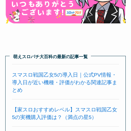
萌えスロパチ大百科の最新の記事一覧
スマスロ戦国乙女5の導入日｜公式PV情報・
導入日が近い機種・評価がわかる関連記事ま
とめ
【家スロおすすめレベル】スマスロ戦国乙女
5の実機購入評価は？（満点の星5）