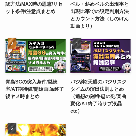
認方法/MAX時の恩恵/リセ
ベル・斜めベルの出現率と
ット条件/注意点まとめ
出現比率での設定判別方法
とカウント方法（しのけん
動画より）
青島SGの突入条件/継続
バジ絆2天膳のバジリスク
率/AT期待値/開始画面/終了
タイムの演出法則まとめ
後ヤメ時まとめ
（追想の刻/争忍の刻/楽曲
変化/AT終了時サブ液晶
etc）