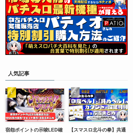
人気記事
宿怨ポイントの示唆LED確
【スマスロ北斗の拳】共通