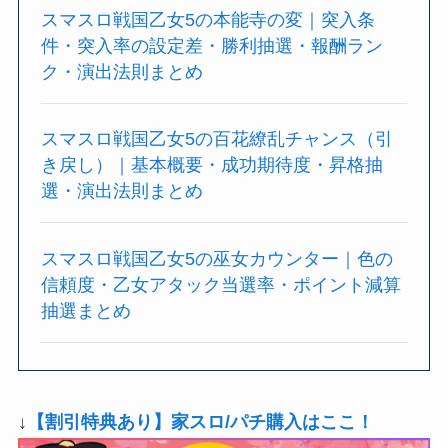
スマスロ戦国乙女5の本能寺の変｜突入条
件・突入率の設定差・勝利抽選・報酬ラン
ク・演出法則まとめ
スマスロ戦国乙女5の百花繚乱チャンス（引
き戻し）｜基本概要・成功期待度・昇格抽
選・演出法則まとめ
スマスロ戦国乙女5の巫女カウンター｜色の
信頼度・乙女アタック当選率・ポイント減算
抽選まとめ
↓
【割引特典あり】家スロ/パチ購入はここ！