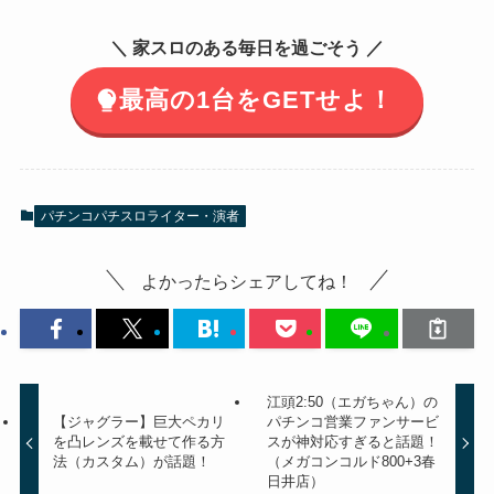
＼ 家スロのある毎日を過ごそう ／
最高の1台をGETせよ！
パチンコパチスロライター・演者
よかったらシェアしてね！
江頭2:50（エガちゃん）の
【ジャグラー】巨大ペカリ
パチンコ営業ファンサービ
を凸レンズを載せて作る方
スが神対応すぎると話題！
法（カスタム）が話題！
（メガコンコルド800+3春
日井店）