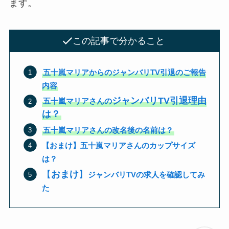
ます。
この記事で分かること
五十嵐マリアからのジャンバリTV引退のご報告
内容
ジャンバリTV引退理由
五十嵐マリアさんの
は？
五十嵐マリアさんの改名後の名前は？
【おまけ】五十嵐マリアさんのカップサイズ
は？
【
おまけ
】
ジャンバリTVの求人を確認してみ
た