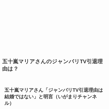
五十嵐マリアさんのジャンバリTV引退理
由は？
五十嵐マリアさん「ジャンバリTV引退理由は
結婚ではない」と明言（いがまりチャンネ
ル）