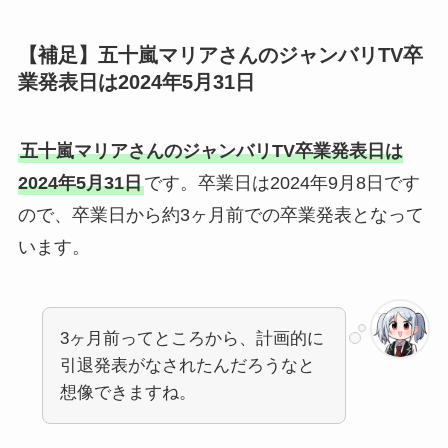
【補足】五十嵐マリアさんのジャンバリTV卒
業発表日は2024年5月31日
五十嵐マリアさんのジャンバリTV卒業発表日は
2024年5月31日
です。卒業日は2024年9月8日です
ので、卒業日から約3ヶ月前での卒業発表となって
います。
3ヶ月前ってところから、計画的に
引退発表がなされたんだろうなと
想像できますね。