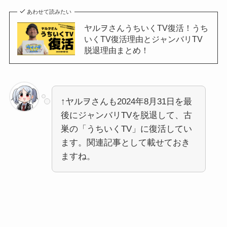
あわせて読みたい
ヤルヲさんうちいくTV復活！うち
いくTV復活理由とジャンバリTV
脱退理由まとめ！
↑ヤルヲさんも2024年8月31日を最
後にジャンバリTVを脱退して、古
巣の「うちいくTV」に復活してい
ます。関連記事として載せておき
ますね。