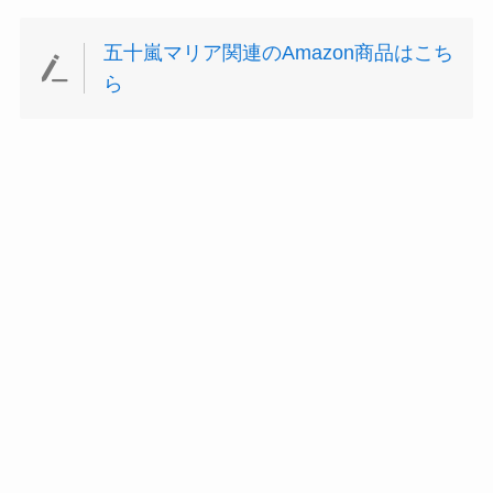
五十嵐マリア関連のAmazon商品はこち
ら