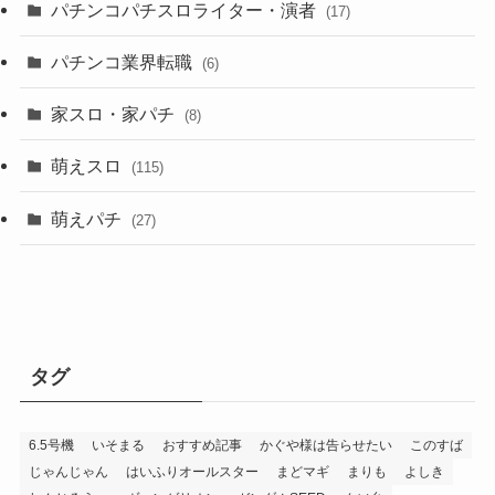
パチンコパチスロライター・演者
(17)
パチンコ業界転職
(6)
家スロ・家パチ
(8)
萌えスロ
(115)
萌えパチ
(27)
タグ
6.5号機
いそまる
おすすめ記事
かぐや様は告らせたい
このすば
じゃんじゃん
はいふりオールスター
まどマギ
まりも
よしき