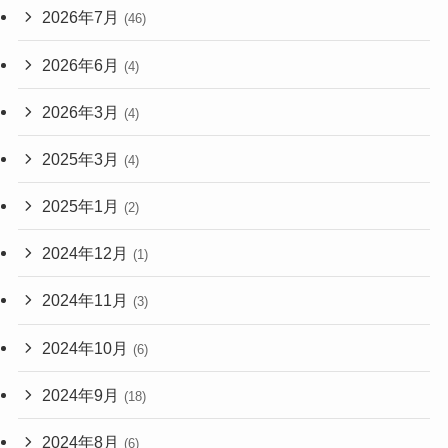
2026年7月
(46)
2026年6月
(4)
2026年3月
(4)
2025年3月
(4)
2025年1月
(2)
2024年12月
(1)
2024年11月
(3)
2024年10月
(6)
2024年9月
(18)
2024年8月
(6)