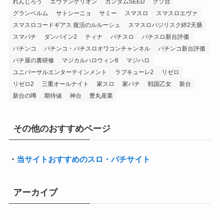
れんじろう
エヴァンゲリオン
ガンダムSEED
クソ台
グランベルム
サトシーニョ
サミー
スマスロ
スマスロエヴァ
スマスロコードギアス 復活のルルーシュ
スマスロバジリスク絆2天膳
スマパチ
ダンバイン2
ティナ
パチスロ
パチスロ新台評価
パチンコ
パチンコ・パチスロオワコンチャンネル
パチンコ新台評価
パチ屋の裏研修
マジカルハロウィン8
マジハロ
ユニバーサルエンターテインメント
ラブキューレ2
リゼロ
リゼロ2
三重オールナイト
家スロ
家パチ
戦国乙女
新台
新台の噂
期待値
神台
豊丸産業
その他のおすすめページ
・
当サイトおすすめのスロ・パチサイト
アーカイブ