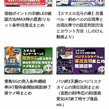
宿怨ポイントの示唆LED確
【スマスロ北斗の拳】共通
認方法/MAX時の恩恵/リセ
ベル・斜めベルの出現率と
ット条件/注意点まとめ
出現比率での設定判別方法
とカウント方法（しのけん
動画より）
青島SGの突入条件/継続
バジ絆2天膳のバジリスク
率/AT期待値/開始画面/終了
タイムの演出法則まとめ
後ヤメ時まとめ
（追想の刻/争忍の刻/楽曲
変化/AT終了時サブ液晶
etc）