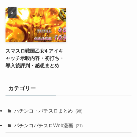
スマスロ戦国乙女4 アイキ
ャッチ示唆内容・初打ち・
導入後評判・感想まとめ
カテゴリー
パチンコ・パチスロまとめ
(98)
パチンコパチスロWeb漫画
(21)