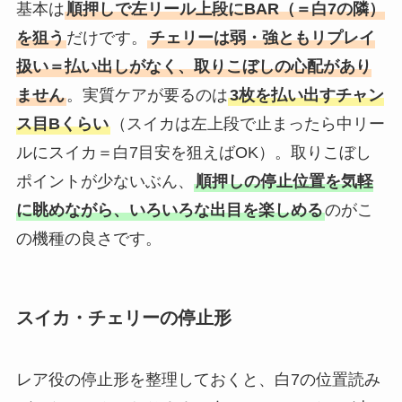
基本は
順押しで左リール上段にBAR（＝白7の隣）
を狙う
だけです。
チェリーは弱・強ともリプレイ
扱い＝払い出しがなく、取りこぼしの心配があり
ません
。実質ケアが要るのは
3枚を払い出すチャン
ス目Bくらい
（スイカは左上段で止まったら中リー
ルにスイカ＝白7目安を狙えばOK）。取りこぼし
ポイントが少ないぶん、
順押しの停止位置を気軽
に眺めながら、いろいろな出目を楽しめる
のがこ
の機種の良さです。
スイカ・チェリーの停止形
レア役の停止形を整理しておくと、白7の位置読み