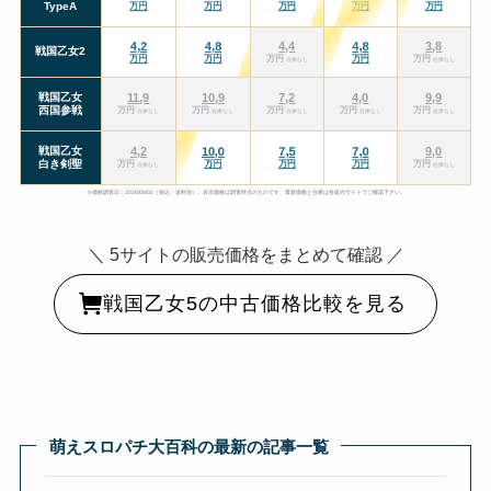
在庫なし
在庫なし
在庫なし
在庫なし
在庫なし
在庫なし
在庫なし
在庫なし
在庫なし
※価格調査日：2026/08/02（税込・送料別）。表示価格は調査時点のものです。最新価格と在庫は各販売サイトでご確認下さい。
＼ 5サイトの販売価格をまとめて確認 ／
戦国乙女5の中古価格比較を見る
萌えスロパチ大百科の最新の記事一覧