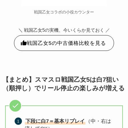
戦国乙女コラボの小役カウンター
＼ 戦国乙女5の実機、今いくらか見ておく ／
戦国乙女5の中古価格比較を見る
【まとめ】スマスロ戦国乙女5は白7狙い
（順押し）でリール停止の楽しみが増える
下段に白7＝基本リプレイ
（中・右は