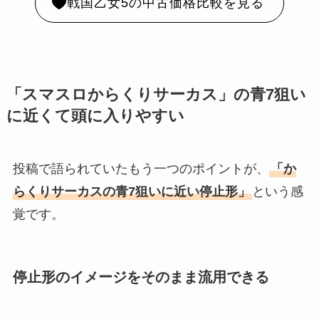
戦国乙女5の中古価格比較を見る
「スマスロからくりサーカス」の青7狙い
に近くて頭に入りやすい
投稿で語られていたもう一つのポイントが、
「か
らくりサーカスの青7狙いに近い停止形」
という感
覚です。
停止形のイメージをそのまま流用できる