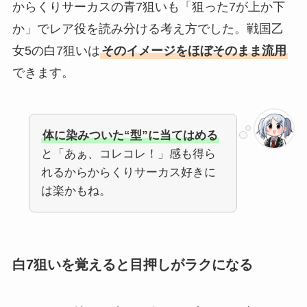
からくりサーカスの青7狙いも「狙った7が上か下
か」でレア役を読み分ける考え方でした。戦国乙
女5の白7狙いは
そのイメージをほぼそのまま流用
できます。
体に染みついた“型”に当てはめる
と「あぁ、コレコレ！」感も得ら
れるからからくりサーカス好きに
は楽かもね。
白7狙いを覚えると目押しがラクになる