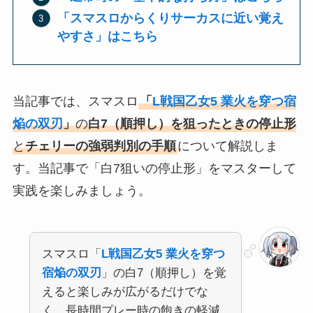
「スマスロからくりサーカスに近い覚え
やすさ」はこちら
当記事では、スマスロ
「
L戦国乙女5 業火を穿つ宿
焔の双刃
」
の
白7（順押し）を狙ったときの停止形
と
チェリーの強弱判別の手順
について解説しま
す。当記事で「白7狙いの停止形」をマスターして
実践を楽しみましょう。
スマスロ「
L戦国乙女5 業火を穿つ
宿焔の双刃
」の白7（順押し）を覚
えると楽しみが広がるだけでな
く、長時間プレー時の飽きの軽減