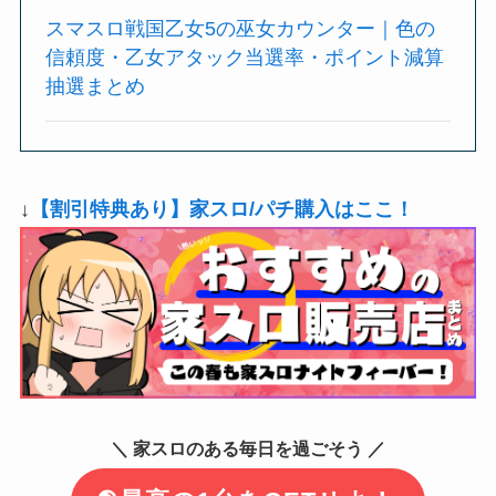
スマスロ戦国乙女5の巫女カウンター｜色の
信頼度・乙女アタック当選率・ポイント減算
抽選まとめ
↓
【割引特典あり】家スロ/パチ購入はここ！
＼ 家スロのある毎日を過ごそう ／