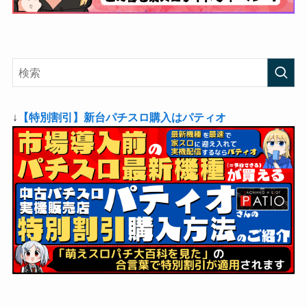
↓
【特別割引】新台パチスロ購入はパティオ