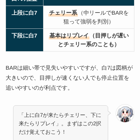
上段に白7
チェリー系
（中リールでBARを
狙って強弱を判別）
下段に白7
基本はリプレイ
（目押しが遅い
とチェリー系のことも）
BARは細い帯で見失いやすいですが、白7は図柄が
大きいので、目押しが速くない人でも停止位置を
追いやすいのが利点です。
「上に白7が来たらチェリー、下に
来たらリプレイ」。まずはこの2択
だけ覚えておこう！