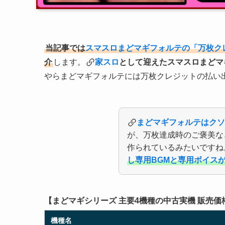
当記事では
スマスロまどマギフォルテの「万枚ク
介
します。
家スロ
として迎えたスマスロまどマ
やらまどマギフォルテには万枚クレジットの払い
まどマギフォルテはク
が、万枚達成時のご褒美な
作られているみたいですね
し専用BGMと専用ボイス
【まどマギシリーズ 主要4機種の中古実機 販売価
機種名