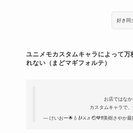
好き同
ユニメモカスタムキャラによって万
れない（まどマギフォルテ）
お店ではなか
カスタムキャラで、
— けいおー🌟💧🎻⚔️♬🤕💙ff美樹さやか最