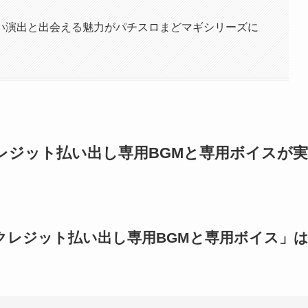
い演出と出会える魅力がパチスロまどマギシリーズに
レジット払い出し専用BGMと専用ボイスが実
クレジット払い出し専用BGMと専用ボイス」