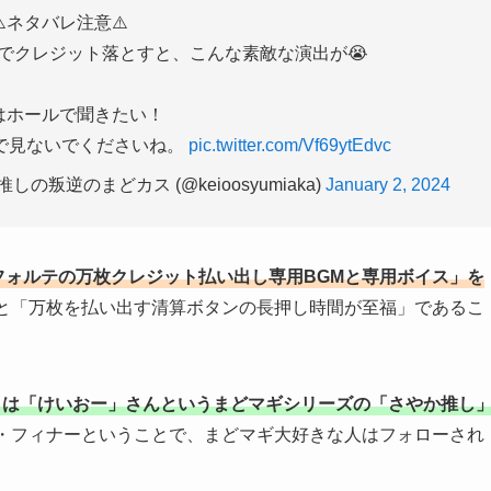
⚠️ネタバレ注意⚠️
でクレジット落とすと、こんな素敵な演出が😭
はホールで聞きたい！
で見ないでくださいね。
pic.twitter.com/Vf69ytEdvc
推しの叛逆のまどカス (@keioosyumiaka)
January 2, 2024
フォルテの万枚クレジット払い出し専用BGMと専用ボイス」を
と「万枚を払い出す清算ボタンの長押し時間が至福」であるこ
ウントは「けいおー」さんというまどマギシリーズの「さやか推し
・フィナーということで、まどマギ大好きな人はフォローされ