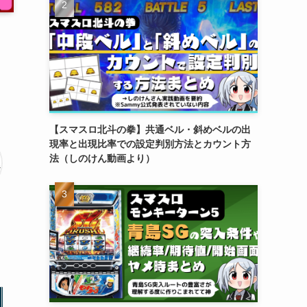
【スマスロ北斗の拳】共通ベル・斜めベルの出
現率と出現比率での設定判別方法とカウント方
法（しのけん動画より）
パチスロ
わっしょい
ホーム
スロット