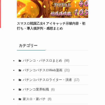
スマスロ戦国乙女4 アイキャッチ示唆内容・初
打ち・導入後評判・感想まとめ
カテゴリー
パチンコ・パチスロまとめ
(98)
パチンコパチスロWeb漫画
(21)
パチンコパチスロライター・演者
(17)
パチンコ業界転職
(6)
家スロ・家パチ
(8)