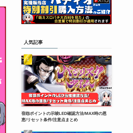
人気記事
宿怨ポイントの示唆LED確認方法/MAX時の恩
恵/リセット条件/注意点まとめ