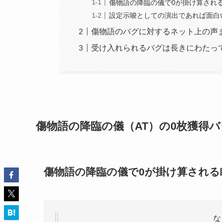
傷物語の降臨の儀で0が掛け算され
設定示唆としての演出であれば面白
傷物語のバグに対するネット上の声
受け入れられるバグは長きにわたっ
傷物語の降臨の儀（AT）の0枚獲得
傷物語の降臨の儀で0が掛け算される
な