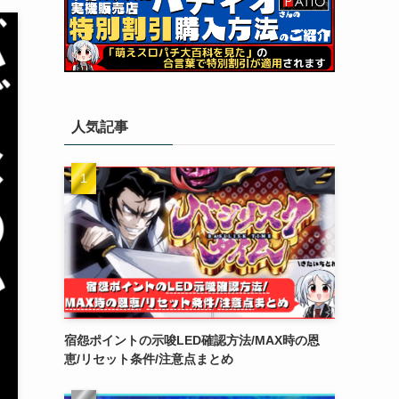
人気記事
宿怨ポイントの示唆LED確認方法/MAX時の恩
恵/リセット条件/注意点まとめ