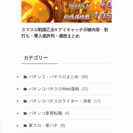
スマスロ戦国乙女4 アイキャッチ示唆内容・初
打ち・導入後評判・感想まとめ
カテゴリー
パチンコ・パチスロまとめ
(98)
パチンコパチスロWeb漫画
(21)
パチンコパチスロライター・演者
(17)
パチンコ業界転職
(6)
家スロ・家パチ
(8)