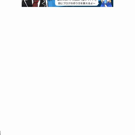
疑
い
場