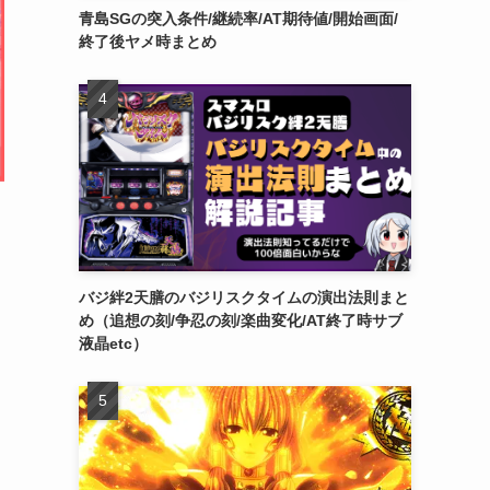
青島SGの突入条件/継続率/AT期待値/開始画面/
終了後ヤメ時まとめ
バジ絆2天膳のバジリスクタイムの演出法則まと
め（追想の刻/争忍の刻/楽曲変化/AT終了時サブ
液晶etc）