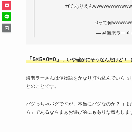
ガチありえんwwwwwwwwww
0って何wwwww
— 🦐海老ラー🦐 (
「5×5×0=0」
、いや確かにそうなんだけど！
海老ラーさんは傷物語をかなり打ち込んでいらっ
とのことです。
バグっちゃバグですが、本当にバグなのか？（ま
方」であるならまぁお遊び的にもありな気もしま