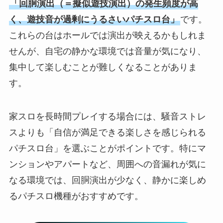
「回胴演出（＝擬似遊技演出）の発生頻度が高
く、遊技音が過剰にうるさいパチスロ台」
です。
これらの台はホールでは演出が映えるかもしれま
せんが、自宅の静かな環境では音量が気になり、
集中して楽しむことが難しくなることがありま
す。
家スロを長時間プレイする場合には、騒音ストレ
スよりも「自信が満足できる楽しさを感じられる
パチスロ台」を選ぶことがポイントです。特にマ
ンションやアパートなど、周囲への音漏れが気に
なる環境では、回胴演出が少なく、静かに楽しめ
るパチスロ機種がおすすめです。