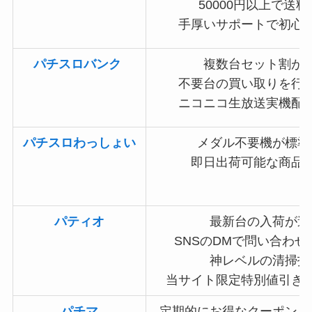
50000円以上で送
手厚いサポートで初心
パチスロバンク
複数台セット割が
不要台の買い取りを行
ニコニコ生放送実機配
パチスロわっしょい
メダル不要機が標準
即日出荷可能な商品
パティオ
最新台の入荷が速
SNSのDMで問い合わせ
神レベルの清掃技
当サイト限定特別値引き
パチマ
定期的にお得なクーポンを