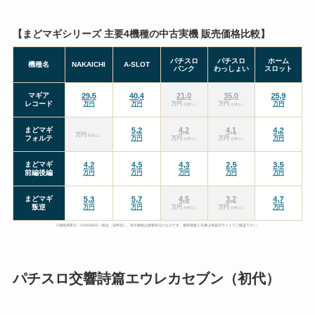
【まどマギシリーズ 主要4機種の中古実機 販売価格比較】
パチスロ
パチスロ
ホーム
機種名
NAKAICHI
A-SLOT
バンク
わっしょい
スロット
在庫なし
在庫なし
取扱なし
在庫なし
在庫なし
在庫なし
在庫なし
※価格調査日：2026/08/02（税込・送料別）。表示価格は調査時点のものです。最新価格と在庫は各販売サイトでご確認下さい。
パチスロ交響詩篇エウレカセブン（初代）