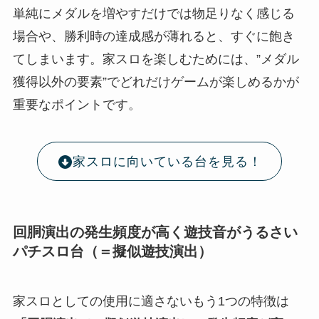
単純にメダルを増やすだけでは物足りなく感じる
場合や、勝利時の達成感が薄れると、すぐに飽き
てしまいます。家スロを楽しむためには、”メダル
獲得以外の要素”でどれだけゲームが楽しめるかが
重要なポイントです。
家スロに向いている台を見る！
回胴演出の発生頻度が高く遊技音がうるさい
パチスロ台（＝擬似遊技演出）
家スロとしての使用に適さないもう1つの特徴は