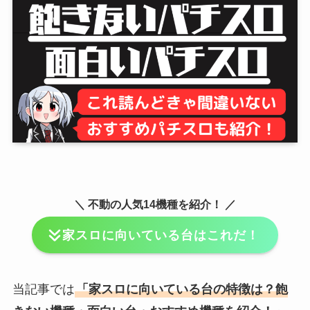
＼ 不動の人気14機種を紹介！ ／
家スロに向いている台はこれだ！
当記事では
「家スロに向いている台の特徴は？飽