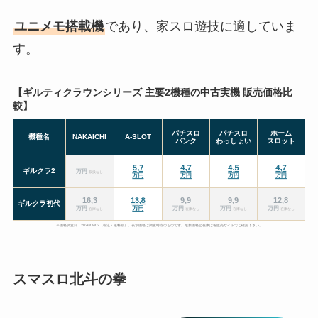
ユニメモ搭載機
であり、家スロ遊技に適していま
す。
【ギルティクラウンシリーズ 主要2機種の中古実機 販売価格比
較】
パチスロ
パチスロ
ホーム
機種名
NAKAICHI
A-SLOT
バンク
わっしょい
スロット
取扱なし
在庫なし
在庫なし
在庫なし
在庫なし
※価格調査日：2026/08/02（税込・送料別）。表示価格は調査時点のものです。最新価格と在庫は各販売サイトでご確認下さい。
スマスロ北斗の拳