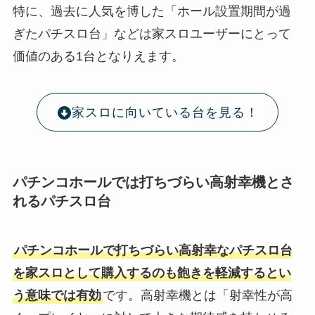
特に、過去に人気を博した「ホール設置期間が過
ぎたパチスロ台」などは家スロユーザーにとって
価値のある1台となりえます。
家スロに向いている台を見る！
パチンコホールでは打ちづらい高射幸機とさ
れるパチスロ台
パチンコホールで打ちづらい高射幸なパチスロ台
を家スロとして購入するのも飽きを軽減するとい
う意味では有効
です。高射幸機とは「射幸性が高