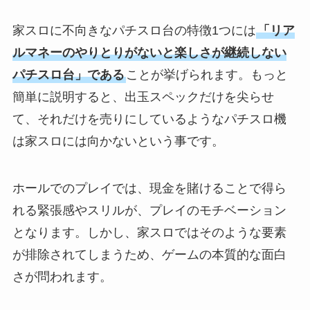
家スロに不向きなパチスロ台の特徴1つには
「リア
ルマネーのやりとりがないと楽しさが継続しない
パチスロ台」である
ことが挙げられます。もっと
簡単に説明すると、出玉スペックだけを尖らせ
て、それだけを売りにしているようなパチスロ機
は家スロには向かないという事です。
ホールでのプレイでは、現金を賭けることで得ら
れる緊張感やスリルが、プレイのモチベーション
となります。しかし、家スロではそのような要素
が排除されてしまうため、ゲームの本質的な面白
さが問われます。