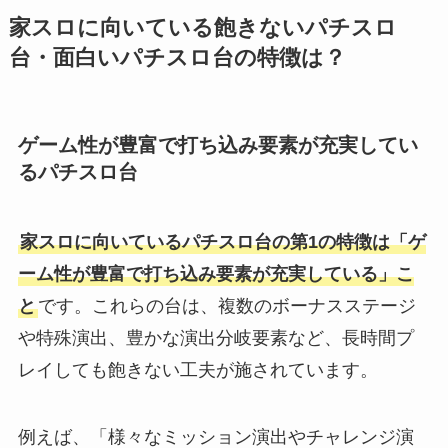
家スロに向いている飽きないパチスロ
台・面白いパチスロ台の特徴は？
ゲーム性が豊富で打ち込み要素が充実してい
るパチスロ台
家スロに向いているパチスロ台の第1の特徴は「ゲ
ーム性が豊富で打ち込み要素が充実している」こ
と
です。これらの台は、複数のボーナスステージ
や特殊演出、豊かな演出分岐要素など、長時間プ
レイしても飽きない工夫が施されています。
例えば、「様々なミッション演出やチャレンジ演