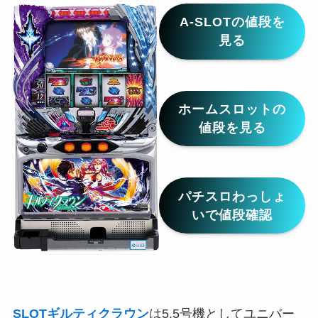
A-SLOTの値段を
見る
ホームスロットの
値段を見る
パチスロわっしょ
いで値段確認
SLOTギルティクラウン
は5.5号機としてユニバー