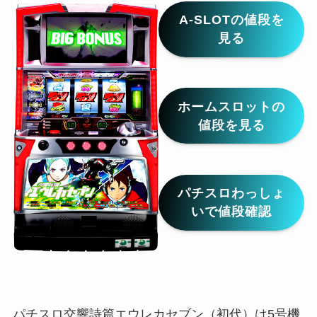
A-SLOTの値段を
見る
ホームスロットの
値段を見る
パチスロわっしょ
いで値段確認
パチスロ交響詩篇エウレカセブン（初代）は5号機